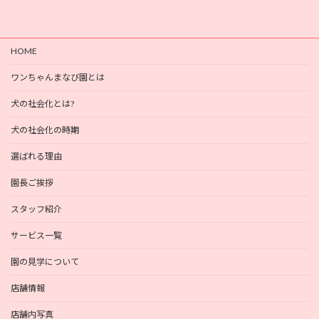
HOME
ワンちゃんまなび園とは
犬の社会化とは?
犬の社会化の時期
選ばれる理由
園長ご挨拶
スタッフ紹介
サービス一覧
園の見学について
店舗情報
店舗内写真