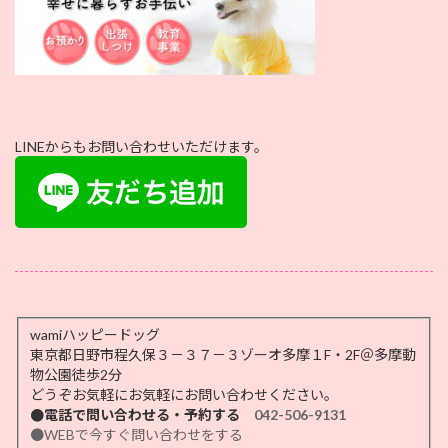
LINEからもお問い合わせいただけます。
.
wamiハッピードッグ
東京都日野市程久保３－３７－３ゾーオ多摩１F・2F＠多摩動
物公園徒歩2分
どうぞお気軽にお気軽にお問い合わせください。
●電話で問い合わせる・予約する
042-506-9131
●WEBで今すぐ問い合わせをする