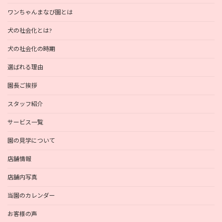
ワンちゃんまなび園とは
犬の社会化とは?
犬の社会化の時期
選ばれる理由
園長ご挨拶
スタッフ紹介
サービス一覧
園の見学について
店舗情報
店舗内写真
当園のカレンダー
お客様の声