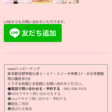
LINEからもお問い合わせいただけます。
.
wamiハッピードッグ
東京都日野市程久保３－３７－３ゾーオ多摩１F・2F＠多摩動
物公園徒歩2分
どうぞお気軽にお気軽にお問い合わせください。
●電話で問い合わせる・予約する
042-506-9131
●WEBで今すぐ問い合わせをする
●Lineで今すぐ問い合わせ・予約する
●園長ご挨拶
●選ばれる理由