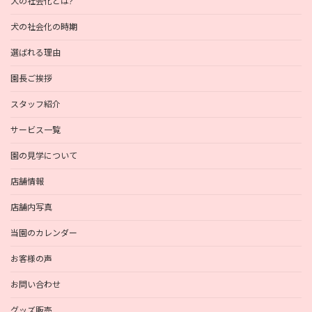
犬の社会化とは?
犬の社会化の時期
選ばれる理由
園長ご挨拶
スタッフ紹介
サービス一覧
園の見学について
店舗情報
店舗内写真
当園のカレンダー
お客様の声
お問い合わせ
グッズ販売