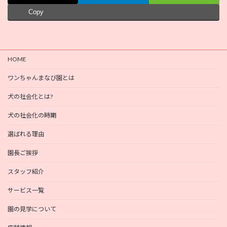
Copy
HOME
ワンちゃんまなび園とは
犬の社会化とは?
犬の社会化の時期
選ばれる理由
園長ご挨拶
スタッフ紹介
サービス一覧
園の見学について