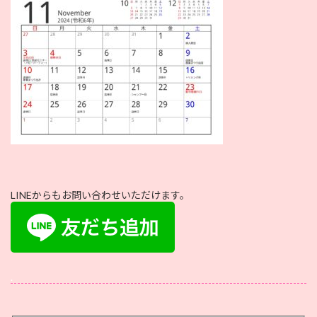
時
:
LINEからもお問い合わせいただけます。
.