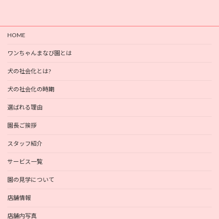
HOME
ワンちゃんまなび園とは
犬の社会化とは?
犬の社会化の時期
選ばれる理由
園長ご挨拶
スタッフ紹介
サービス一覧
園の見学について
店舗情報
店舗内写真