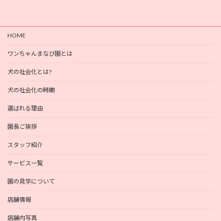
HOME
ワンちゃんまなび園とは
犬の社会化とは?
犬の社会化の時期
選ばれる理由
園長ご挨拶
スタッフ紹介
サービス一覧
園の見学について
店舗情報
店舗内写真