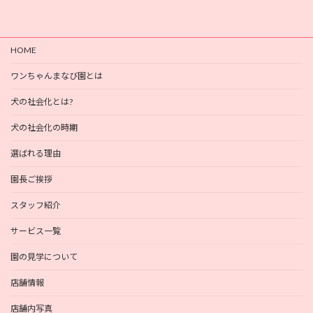
HOME
ワンちゃんまなび園とは
犬の社会化とは?
犬の社会化の時期
選ばれる理由
園長ご挨拶
スタッフ紹介
サービス一覧
園の見学について
店舗情報
店舗内写真