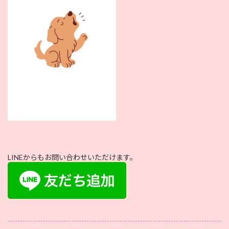
LINEからもお問い合わせいただけます。
.