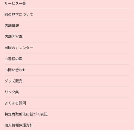
サービス一覧
園の見学について
店舗情報
店舗内写真
当園のカレンダー
お客様の声
お問い合わせ
グッズ販売
リンク集
よくある質問
特定商取引法に基づく表記
個人情報保護方針