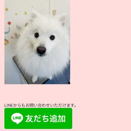
:
LINEからもお問い合わせいただけます。