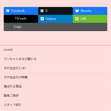
Facebook
X
Bluesky
Threads
Hatena
LINE
Copy
HOME
ワンちゃんまなび園とは
犬の社会化とは?
犬の社会化の時期
選ばれる理由
園長ご挨拶
スタッフ紹介