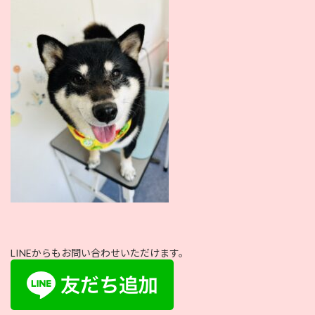
:
LINEからもお問い合わせいただけます。