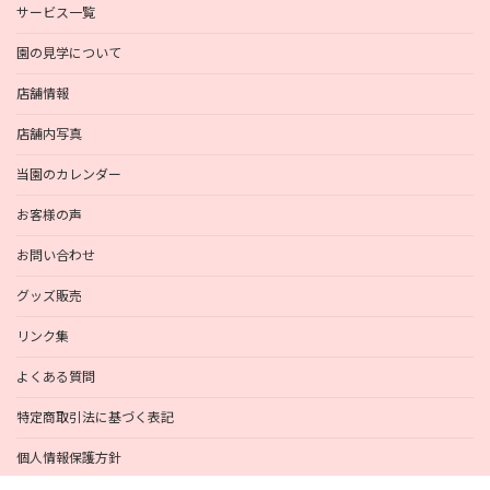
サービス一覧
園の見学について
店舗情報
店舗内写真
当園のカレンダー
お客様の声
お問い合わせ
グッズ販売
リンク集
よくある質問
特定商取引法に基づく表記
個人情報保護方針