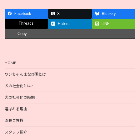
Facebook
X
Bluesky
Threads
Hatena
LINE
Copy
HOME
ワンちゃんまなび園とは
犬の社会化とは?
犬の社会化の時期
選ばれる理由
園長ご挨拶
スタッフ紹介