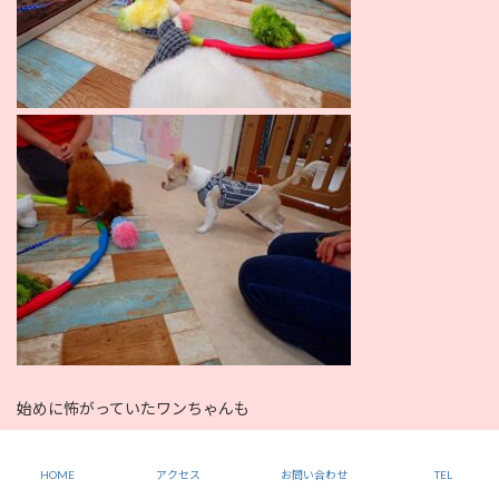
始めに怖がっていたワンちゃんも
一時間のうちに他のワンちゃんに慣れてきたようです！
HOME
アクセス
お問い合わせ
TEL