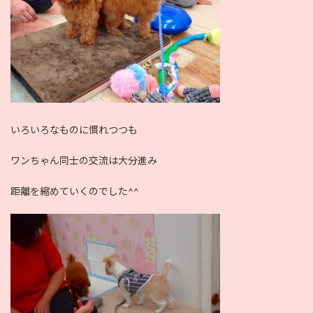
いろいろなものに慣れつつも
ワンちゃん同士の交流は大分進み
距離を縮めていくのでした^^