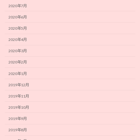
2020年7月
2020年6月
2020年5月
2020年4月
2020年3月
2020年2月
2020年1月
2019年12月
2019年11月
2019年10月
2019年9月
2019年8月