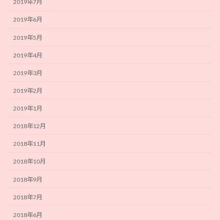
2019年7月
2019年6月
2019年5月
2019年4月
2019年3月
2019年2月
2019年1月
2018年12月
2018年11月
2018年10月
2018年9月
2018年7月
2018年6月