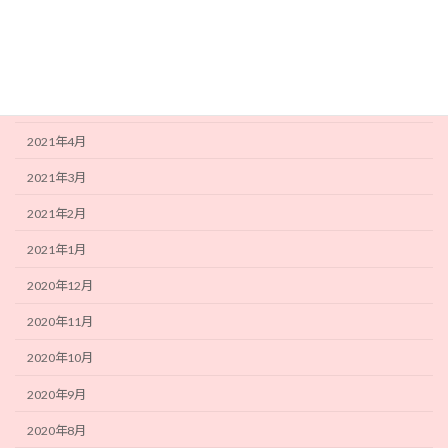
2021年7月
2021年6月
2021年5月
2021年4月
2021年3月
2021年2月
2021年1月
2020年12月
2020年11月
2020年10月
2020年9月
2020年8月