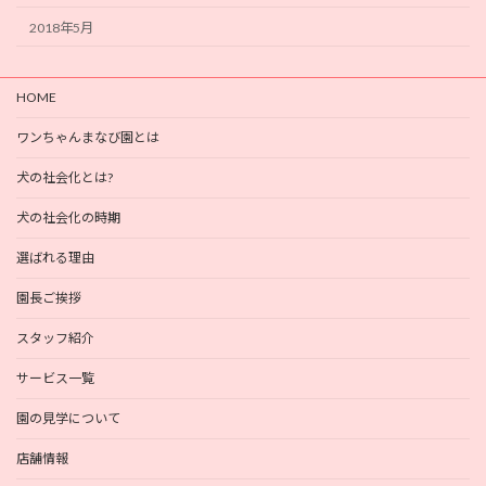
2018年5月
HOME
ワンちゃんまなび園とは
犬の社会化とは?
犬の社会化の時期
選ばれる理由
園長ご挨拶
スタッフ紹介
サービス一覧
園の見学について
店舗情報