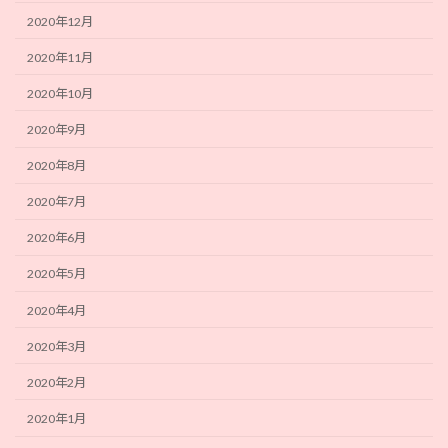
2020年12月
2020年11月
2020年10月
2020年9月
2020年8月
2020年7月
2020年6月
2020年5月
2020年4月
2020年3月
2020年2月
2020年1月