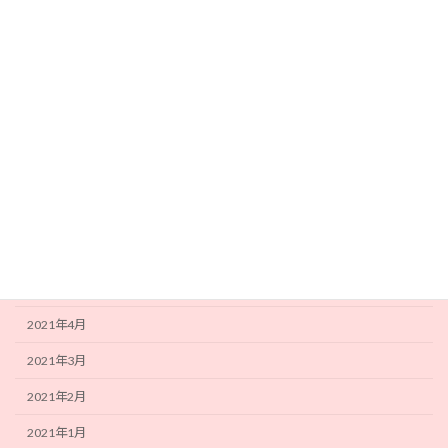
2021年12月
2021年11月
2021年10月
2021年9月
2021年8月
2021年7月
2021年6月
2021年5月
2021年4月
2021年3月
2021年2月
2021年1月