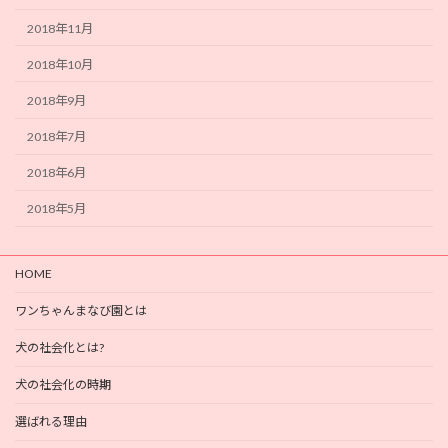
2018年11月
2018年10月
2018年9月
2018年7月
2018年6月
2018年5月
HOME
ワンちゃんまなび園とは
犬の社会化とは?
犬の社会化の時期
選ばれる理由