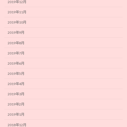
2019年12月
2019年11月
2019年10月
2019年9月
2019年8月
2019年7月
2019年6月
2019年5月
2019年4月
2019年3月
2019年2月
2019年1月
2018年12月