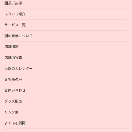
園長ご挨拶
スタッフ紹介
サービス一覧
園の見学について
店舗情報
店舗内写真
当園のカレンダー
お客様の声
お問い合わせ
グッズ販売
リンク集
よくある質問