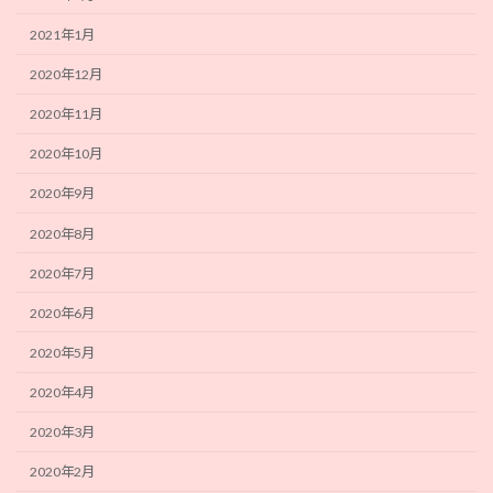
2021年1月
2020年12月
2020年11月
2020年10月
2020年9月
2020年8月
2020年7月
2020年6月
2020年5月
2020年4月
2020年3月
2020年2月