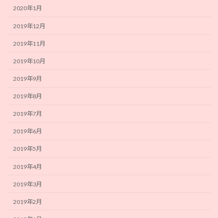
2020年1月
2019年12月
2019年11月
2019年10月
2019年9月
2019年8月
2019年7月
2019年6月
2019年5月
2019年4月
2019年3月
2019年2月