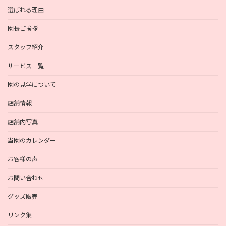
選ばれる理由
園長ご挨拶
スタッフ紹介
サービス一覧
園の見学について
店舗情報
店舗内写真
当園のカレンダー
お客様の声
お問い合わせ
グッズ販売
リンク集