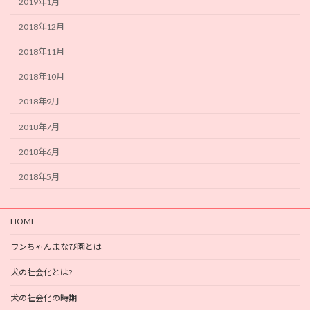
2019年1月
2018年12月
2018年11月
2018年10月
2018年9月
2018年7月
2018年6月
2018年5月
HOME
ワンちゃんまなび園とは
犬の社会化とは?
犬の社会化の時期