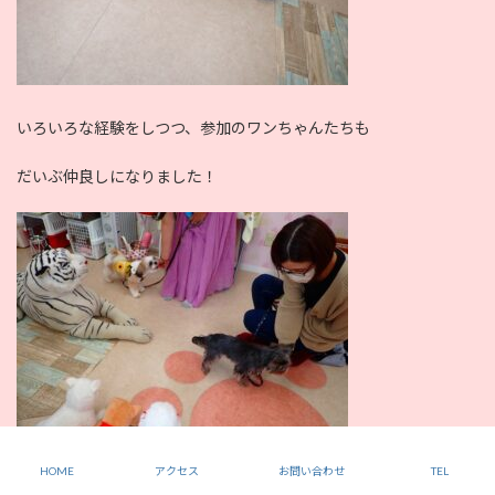
いろいろな経験をしつつ、参加のワンちゃんたちも
だいぶ仲良しになりました！
HOME
アクセス
お問い合わせ
TEL