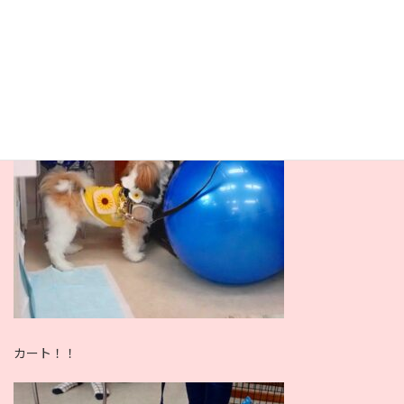
お次はバランスボール！
カート！！