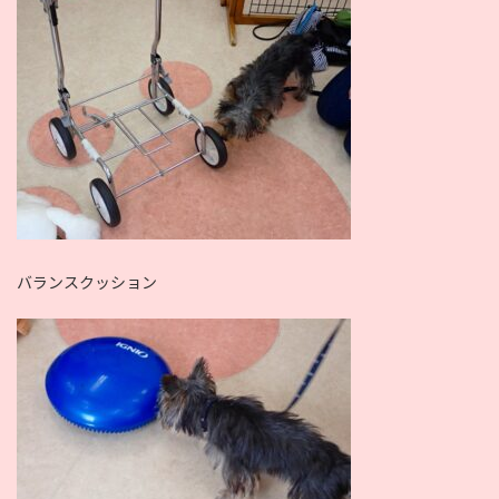
バランスクッション