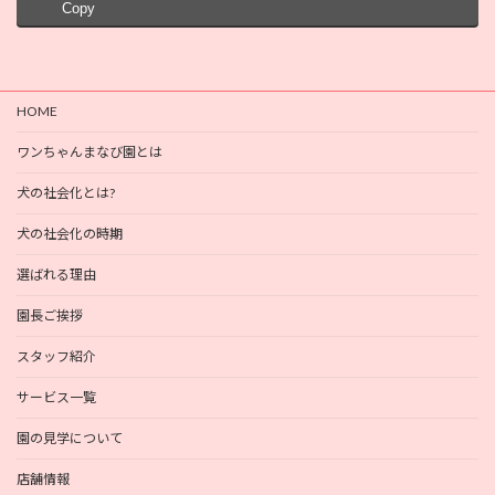
Copy
HOME
ワンちゃんまなび園とは
犬の社会化とは?
犬の社会化の時期
選ばれる理由
園長ご挨拶
スタッフ紹介
サービス一覧
園の見学について
店舗情報