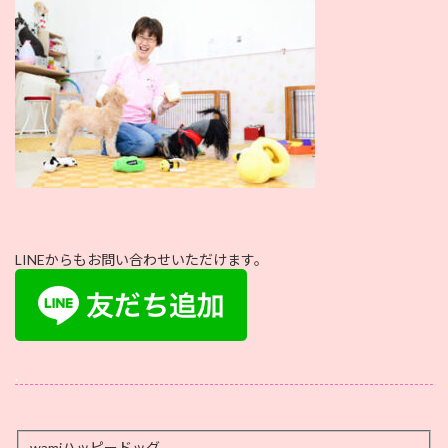
:
LINEからもお問い合わせいただけます。
.
wamiハッピードッグ