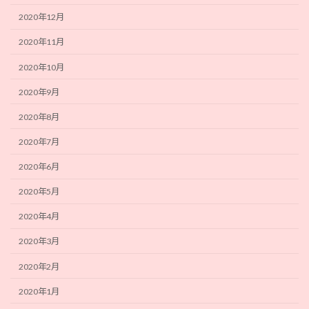
2020年12月
2020年11月
2020年10月
2020年9月
2020年8月
2020年7月
2020年6月
2020年5月
2020年4月
2020年3月
2020年2月
2020年1月