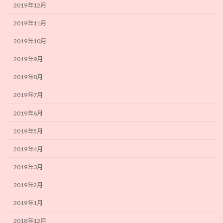
2019年12月
2019年11月
2019年10月
2019年9月
2019年8月
2019年7月
2019年6月
2019年5月
2019年4月
2019年3月
2019年2月
2019年1月
2018年12月