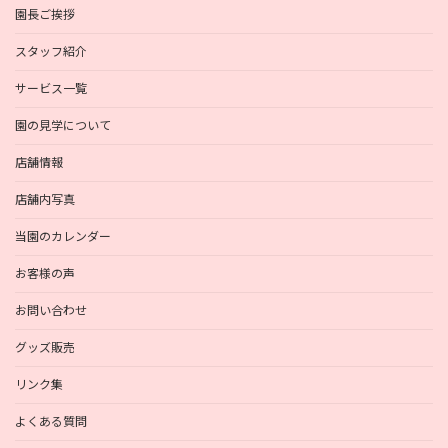
園長ご挨拶
スタッフ紹介
サービス一覧
園の見学について
店舗情報
店舗内写真
当園のカレンダー
お客様の声
お問い合わせ
グッズ販売
リンク集
よくある質問