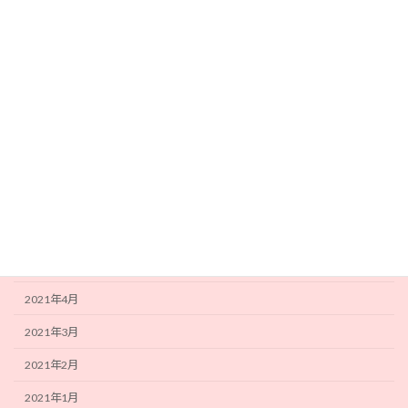
2022年1月
2021年12月
2021年11月
2021年10月
2021年9月
2021年8月
2021年7月
2021年6月
2021年5月
2021年4月
2021年3月
2021年2月
2021年1月