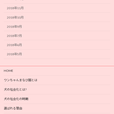
2018年11月
2018年10月
2018年9月
2018年7月
2018年6月
2018年5月
HOME
ワンちゃんまなび園とは
犬の社会化とは?
犬の社会化の時期
選ばれる理由