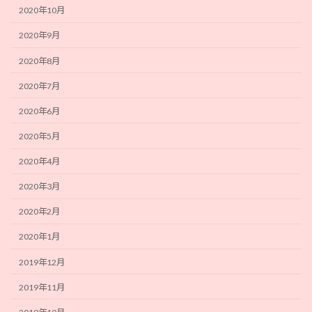
2020年10月
2020年9月
2020年8月
2020年7月
2020年6月
2020年5月
2020年4月
2020年3月
2020年2月
2020年1月
2019年12月
2019年11月