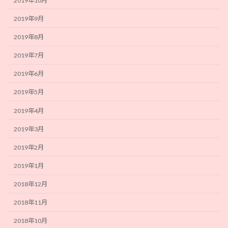
2019年10月
2019年9月
2019年8月
2019年7月
2019年6月
2019年5月
2019年4月
2019年3月
2019年2月
2019年1月
2018年12月
2018年11月
2018年10月