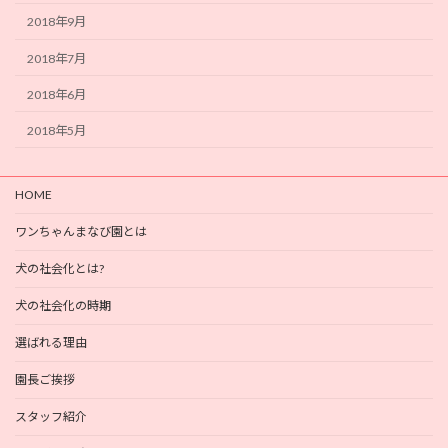
2018年9月
2018年7月
2018年6月
2018年5月
HOME
ワンちゃんまなび園とは
犬の社会化とは?
犬の社会化の時期
選ばれる理由
園長ご挨拶
スタッフ紹介