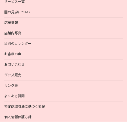
サービス一覧
園の見学について
店舗情報
店舗内写真
当園のカレンダー
お客様の声
お問い合わせ
グッズ販売
リンク集
よくある質問
特定商取引法に基づく表記
個人情報保護方針