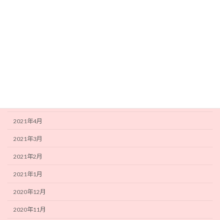
2021年10月
2021年9月
2021年8月
2021年7月
2021年6月
2021年5月
2021年4月
2021年3月
2021年2月
2021年1月
2020年12月
2020年11月