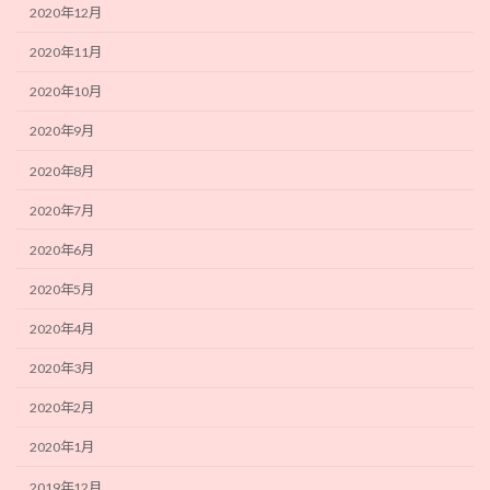
2020年12月
2020年11月
2020年10月
2020年9月
2020年8月
2020年7月
2020年6月
2020年5月
2020年4月
2020年3月
2020年2月
2020年1月
2019年12月