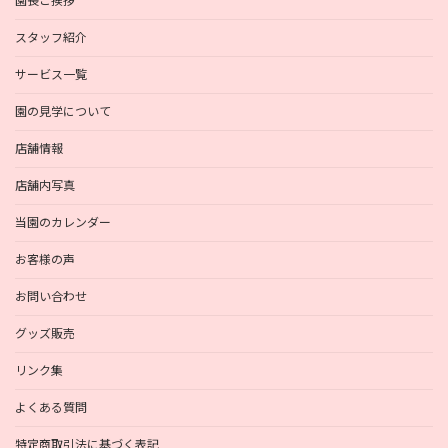
園長ご挨拶
スタッフ紹介
サービス一覧
園の見学について
店舗情報
店舗内写真
当園のカレンダー
お客様の声
お問い合わせ
グッズ販売
リンク集
よくある質問
特定商取引法に基づく表記