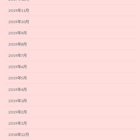
2019年11月
2019年10月
2019年9月
2019年8月
2019年7月
2019年6月
2019年5月
2019年4月
2019年3月
2019年2月
2019年1月
2018年12月