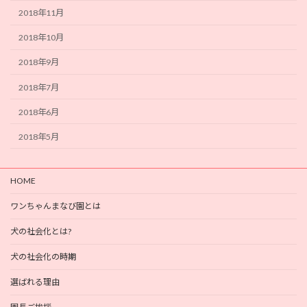
2018年11月
2018年10月
2018年9月
2018年7月
2018年6月
2018年5月
HOME
ワンちゃんまなび園とは
犬の社会化とは?
犬の社会化の時期
選ばれる理由