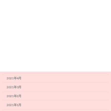
2021年12月
2021年11月
2021年10月
2021年9月
2021年8月
2021年7月
2021年6月
2021年5月
2021年4月
2021年3月
2021年2月
2021年1月