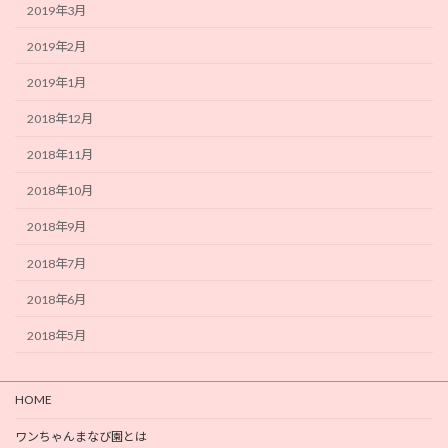
2019年3月
2019年2月
2019年1月
2018年12月
2018年11月
2018年10月
2018年9月
2018年7月
2018年6月
2018年5月
HOME
ワンちゃんまなび園とは