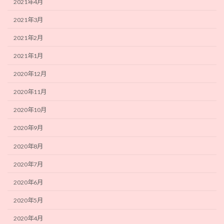
2021年4月
2021年3月
2021年2月
2021年1月
2020年12月
2020年11月
2020年10月
2020年9月
2020年8月
2020年7月
2020年6月
2020年5月
2020年4月