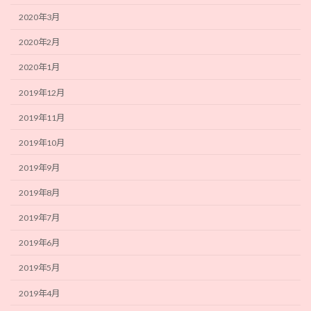
2020年3月
2020年2月
2020年1月
2019年12月
2019年11月
2019年10月
2019年9月
2019年8月
2019年7月
2019年6月
2019年5月
2019年4月