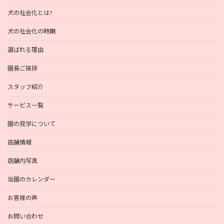
犬の社会化とは?
犬の社会化の時期
選ばれる理由
園長ご挨拶
スタッフ紹介
サービス一覧
園の見学について
店舗情報
店舗内写真
当園のカレンダー
お客様の声
お問い合わせ