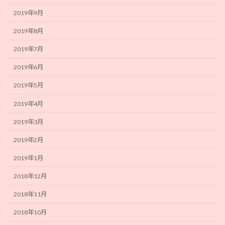
2019年9月
2019年8月
2019年7月
2019年6月
2019年5月
2019年4月
2019年3月
2019年2月
2019年1月
2018年12月
2018年11月
2018年10月