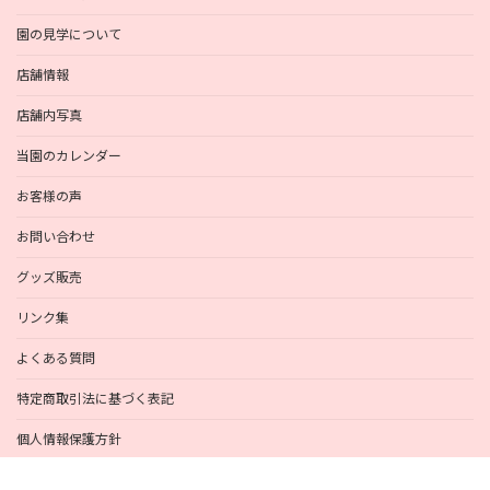
園の見学について
店舗情報
店舗内写真
当園のカレンダー
お客様の声
お問い合わせ
グッズ販売
リンク集
よくある質問
特定商取引法に基づく表記
個人情報保護方針