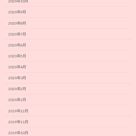
2020年10月
2020年9月
2020年8月
2020年7月
2020年6月
2020年5月
2020年4月
2020年3月
2020年2月
2020年1月
2019年12月
2019年11月
2019年10月