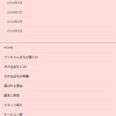
2018年9月
2018年7月
2018年6月
2018年5月
HOME
ワンちゃんまなび園とは
犬の社会化とは?
犬の社会化の時期
選ばれる理由
園長ご挨拶
スタッフ紹介
サービス一覧