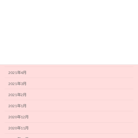
2021年10月
2021年9月
2021年8月
2021年7月
2021年6月
2021年5月
2021年4月
2021年3月
2021年2月
2021年1月
2020年12月
2020年11月