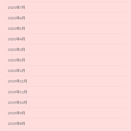
2020年7月
2020年6月
2020年5月
2020年4月
2020年3月
2020年2月
2020年1月
2019年12月
2019年11月
2019年10月
2019年9月
2019年8月