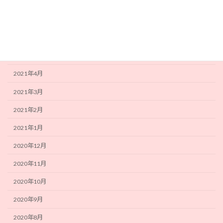
2021年8月
2021年7月
2021年6月
2021年5月
2021年4月
2021年3月
2021年2月
2021年1月
2020年12月
2020年11月
2020年10月
2020年9月
2020年8月