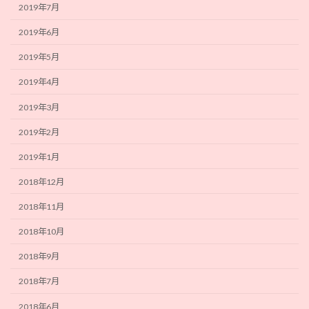
2019年7月
2019年6月
2019年5月
2019年4月
2019年3月
2019年2月
2019年1月
2018年12月
2018年11月
2018年10月
2018年9月
2018年7月
2018年6月