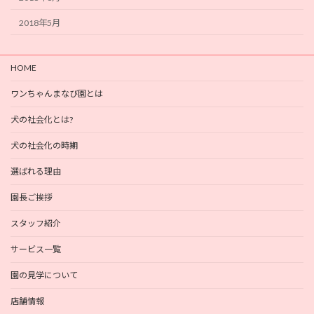
2018年5月
HOME
ワンちゃんまなび園とは
犬の社会化とは?
犬の社会化の時期
選ばれる理由
園長ご挨拶
スタッフ紹介
サービス一覧
園の見学について
店舗情報