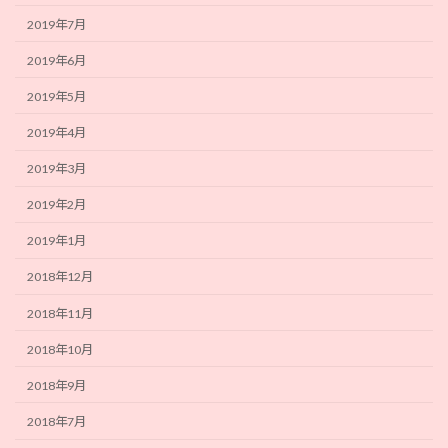
2019年7月
2019年6月
2019年5月
2019年4月
2019年3月
2019年2月
2019年1月
2018年12月
2018年11月
2018年10月
2018年9月
2018年7月