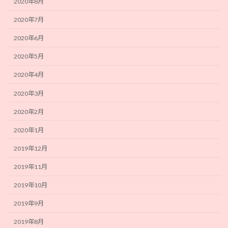
2020年8月
2020年7月
2020年6月
2020年5月
2020年4月
2020年3月
2020年2月
2020年1月
2019年12月
2019年11月
2019年10月
2019年9月
2019年8月