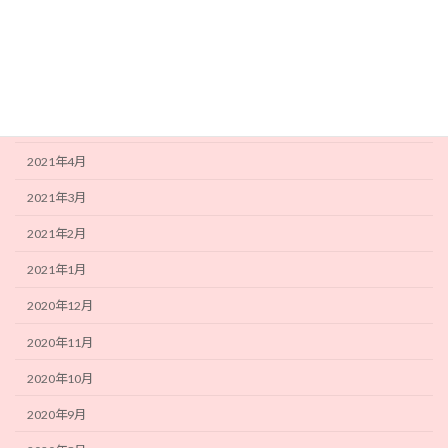
2021年8月
2021年7月
2021年6月
2021年5月
2021年4月
2021年3月
2021年2月
2021年1月
2020年12月
2020年11月
2020年10月
2020年9月