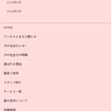
2018年6月
2018年5月
HOME
ワンちゃんまなび園とは
犬の社会化とは?
犬の社会化の時期
選ばれる理由
園長ご挨拶
スタッフ紹介
サービス一覧
園の見学について
店舗情報