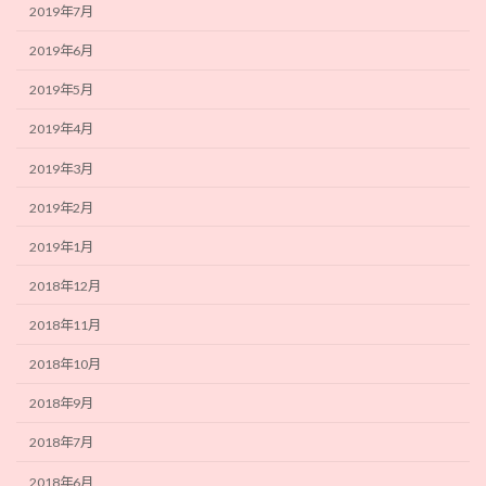
2019年7月
2019年6月
2019年5月
2019年4月
2019年3月
2019年2月
2019年1月
2018年12月
2018年11月
2018年10月
2018年9月
2018年7月
2018年6月