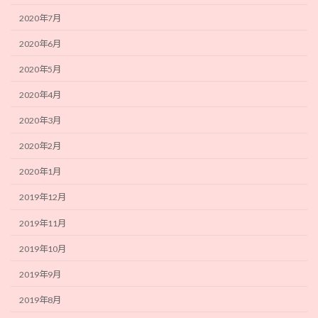
2020年7月
2020年6月
2020年5月
2020年4月
2020年3月
2020年2月
2020年1月
2019年12月
2019年11月
2019年10月
2019年9月
2019年8月