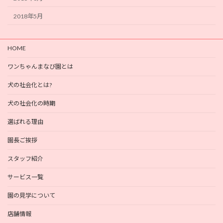
2018年5月
HOME
ワンちゃんまなび園とは
犬の社会化とは?
犬の社会化の時期
選ばれる理由
園長ご挨拶
スタッフ紹介
サービス一覧
園の見学について
店舗情報