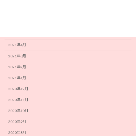
2021年8月
2021年7月
2021年6月
2021年5月
2021年4月
2021年3月
2021年2月
2021年1月
2020年12月
2020年11月
2020年10月
2020年9月
2020年8月