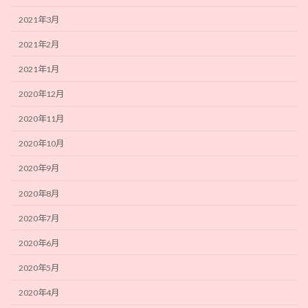
2021年3月
2021年2月
2021年1月
2020年12月
2020年11月
2020年10月
2020年9月
2020年8月
2020年7月
2020年6月
2020年5月
2020年4月