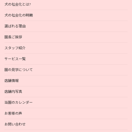
犬の社会化とは?
犬の社会化の時期
選ばれる理由
園長ご挨拶
スタッフ紹介
サービス一覧
園の見学について
店舗情報
店舗内写真
当園のカレンダー
お客様の声
お問い合わせ