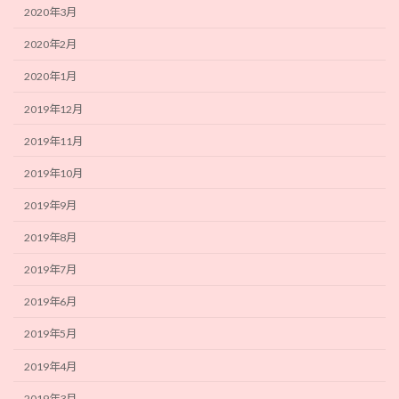
2020年3月
2020年2月
2020年1月
2019年12月
2019年11月
2019年10月
2019年9月
2019年8月
2019年7月
2019年6月
2019年5月
2019年4月
2019年3月