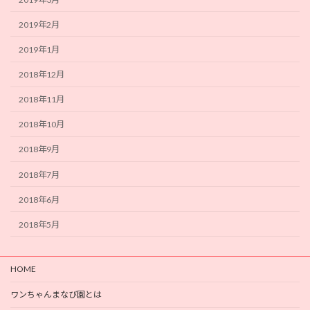
2019年2月
2019年1月
2018年12月
2018年11月
2018年10月
2018年9月
2018年7月
2018年6月
2018年5月
HOME
ワンちゃんまなび園とは