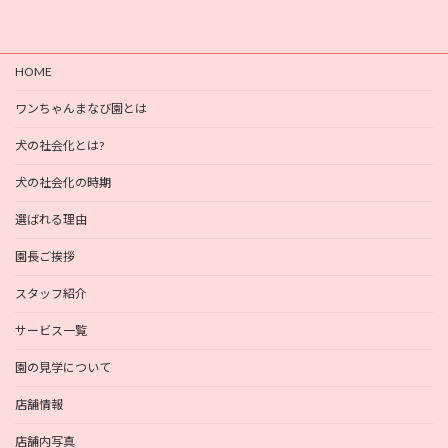
HOME
ワンちゃんまなび園とは
犬の社会化とは?
犬の社会化の時期
選ばれる理由
園長ご挨拶
スタッフ紹介
サービス一覧
園の見学について
店舗情報
店舗内写真