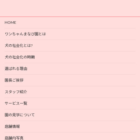
HOME
ワンちゃんまなび園とは
犬の社会化とは?
犬の社会化の時期
選ばれる理由
園長ご挨拶
スタッフ紹介
サービス一覧
園の見学について
店舗情報
店舗内写真