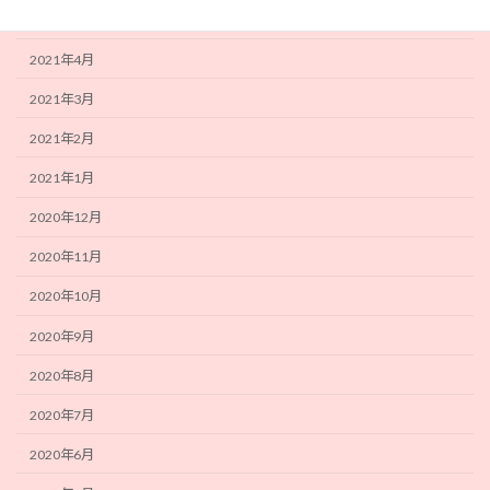
2021年5月
2021年4月
2021年3月
2021年2月
2021年1月
2020年12月
2020年11月
2020年10月
2020年9月
2020年8月
2020年7月
2020年6月