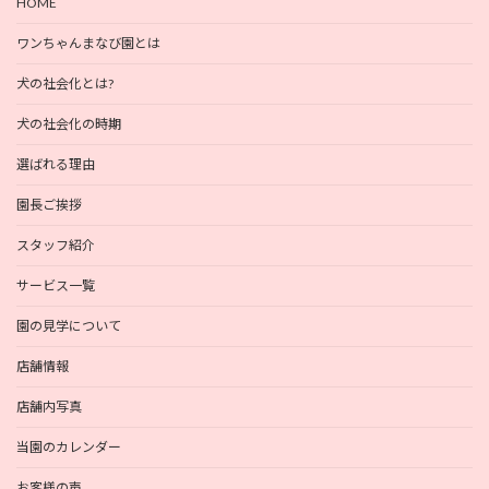
HOME
ワンちゃんまなび園とは
犬の社会化とは?
犬の社会化の時期
選ばれる理由
園長ご挨拶
スタッフ紹介
サービス一覧
園の見学について
店舗情報
店舗内写真
当園のカレンダー
お客様の声