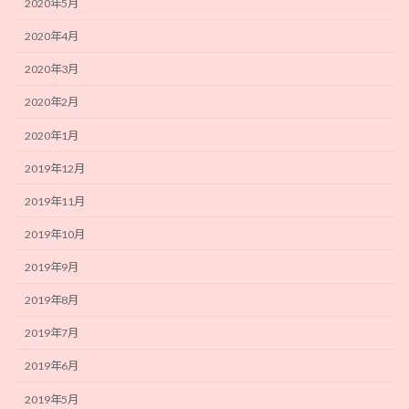
2020年5月
2020年4月
2020年3月
2020年2月
2020年1月
2019年12月
2019年11月
2019年10月
2019年9月
2019年8月
2019年7月
2019年6月
2019年5月