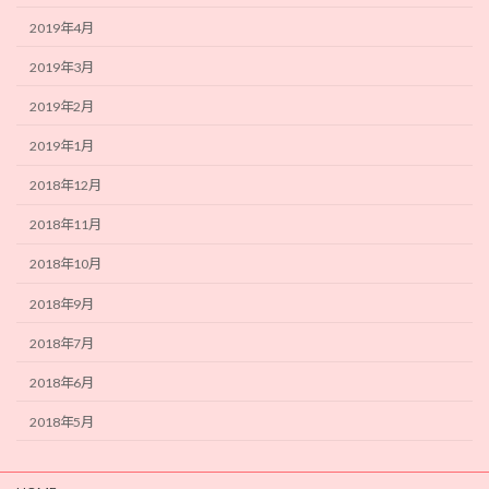
2019年4月
2019年3月
2019年2月
2019年1月
2018年12月
2018年11月
2018年10月
2018年9月
2018年7月
2018年6月
2018年5月