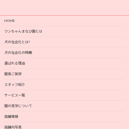
HOME
ワンちゃんまなび園とは
犬の社会化とは?
犬の社会化の時期
選ばれる理由
園長ご挨拶
スタッフ紹介
サービス一覧
園の見学について
店舗情報
店舗内写真