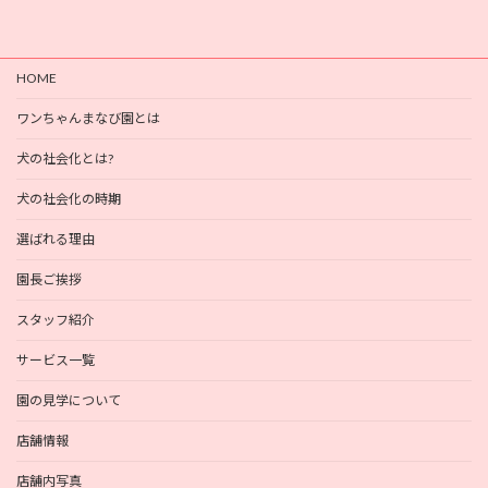
HOME
ワンちゃんまなび園とは
犬の社会化とは?
犬の社会化の時期
選ばれる理由
園長ご挨拶
スタッフ紹介
サービス一覧
園の見学について
店舗情報
店舗内写真