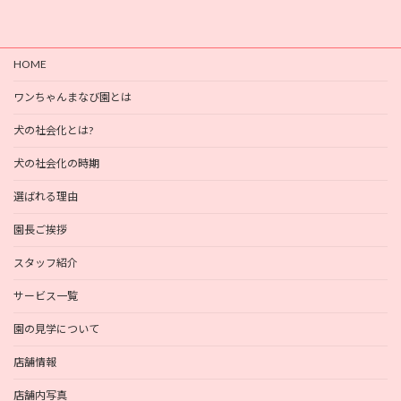
HOME
ワンちゃんまなび園とは
犬の社会化とは?
犬の社会化の時期
選ばれる理由
園長ご挨拶
スタッフ紹介
サービス一覧
園の見学について
店舗情報
店舗内写真