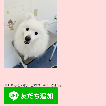
:
LINEからもお問い合わせいただけます。