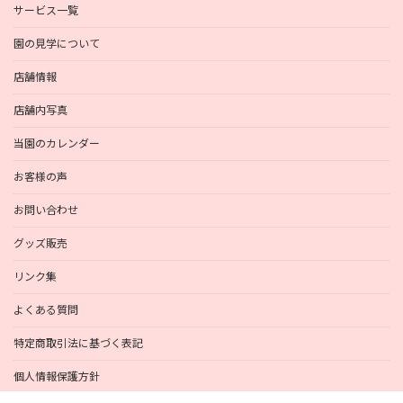
サービス一覧
園の見学について
店舗情報
店舗内写真
当園のカレンダー
お客様の声
お問い合わせ
グッズ販売
リンク集
よくある質問
特定商取引法に基づく表記
個人情報保護方針