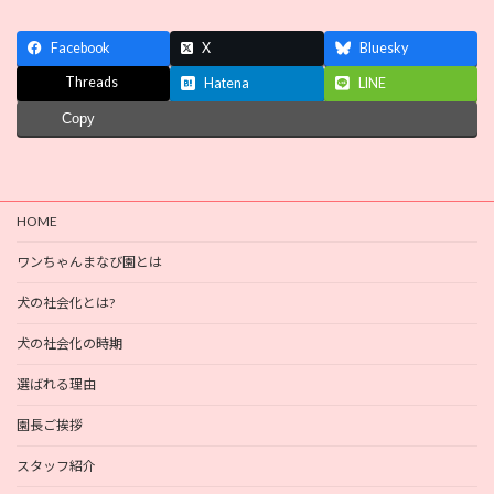
Facebook
X
Bluesky
Threads
Hatena
LINE
Copy
HOME
ワンちゃんまなび園とは
犬の社会化とは?
犬の社会化の時期
選ばれる理由
園長ご挨拶
スタッフ紹介