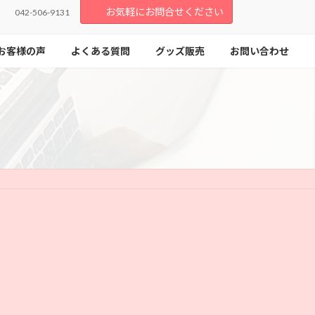
お気軽にお問合せください
042-506-9131
お客様の声
よくある質問
グッズ販売
お問い合わせ