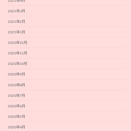
2021年4月
2021年3月
2021年2月
2021年1月
2020年12月
2020年11月
2020年10月
2020年9月
2020年8月
2020年7月
2020年6月
2020年5月
2020年4月