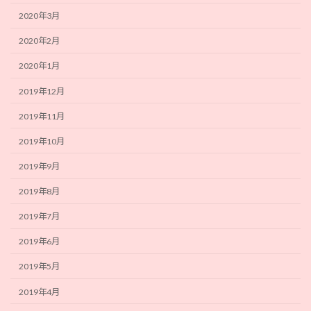
2020年3月
2020年2月
2020年1月
2019年12月
2019年11月
2019年10月
2019年9月
2019年8月
2019年7月
2019年6月
2019年5月
2019年4月