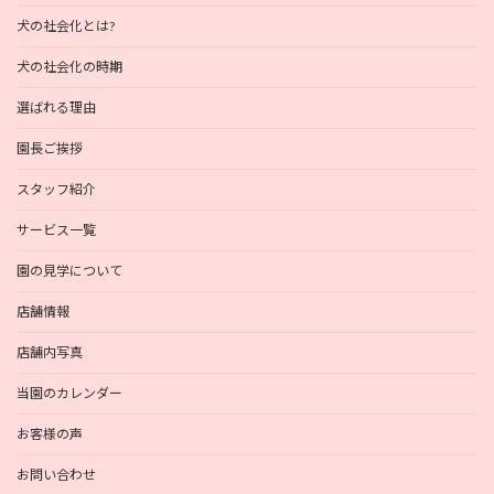
犬の社会化とは?
犬の社会化の時期
選ばれる理由
園長ご挨拶
スタッフ紹介
サービス一覧
園の見学について
店舗情報
店舗内写真
当園のカレンダー
お客様の声
お問い合わせ