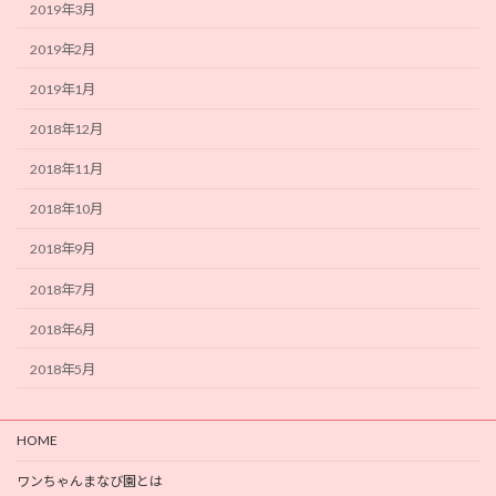
2019年3月
2019年2月
2019年1月
2018年12月
2018年11月
2018年10月
2018年9月
2018年7月
2018年6月
2018年5月
HOME
ワンちゃんまなび園とは