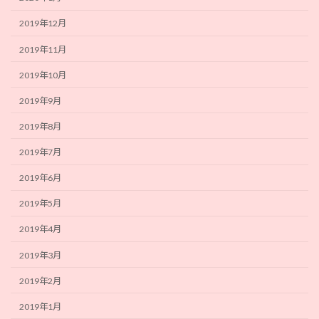
2019年12月
2019年11月
2019年10月
2019年9月
2019年8月
2019年7月
2019年6月
2019年5月
2019年4月
2019年3月
2019年2月
2019年1月