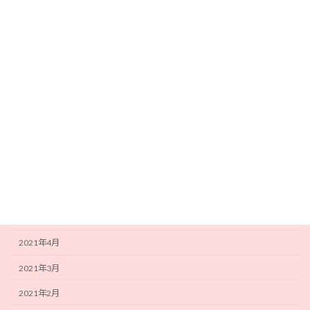
2022年1月
2021年12月
2021年11月
2021年10月
2021年9月
2021年8月
2021年7月
2021年6月
2021年5月
2021年4月
2021年3月
2021年2月