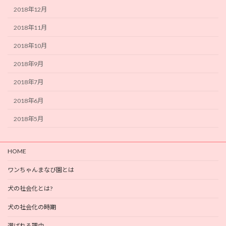
2018年12月
2018年11月
2018年10月
2018年9月
2018年7月
2018年6月
2018年5月
HOME
ワンちゃんまなび園とは
犬の社会化とは?
犬の社会化の時期
選ばれる理由