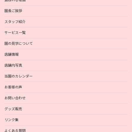
園長ご挨拶
スタッフ紹介
サービス一覧
園の見学について
店舗情報
店舗内写真
当園のカレンダー
お客様の声
お問い合わせ
グッズ販売
リンク集
よくある質問