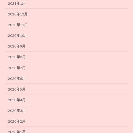
2021年1月
2020年12月
2020年11月
2020年10月
2020年9月
2020年8月
2020年7月
2020年6月
2020年5月
2020年4月
2020年3月
2020年2月
2020年1月