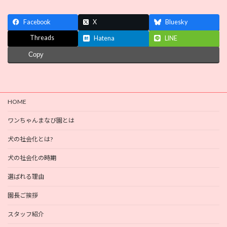
Facebook
X
Bluesky
Threads
Hatena
LINE
Copy
HOME
ワンちゃんまなび園とは
犬の社会化とは?
犬の社会化の時期
選ばれる理由
園長ご挨拶
スタッフ紹介