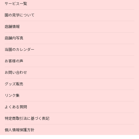
サービス一覧
園の見学について
店舗情報
店舗内写真
当園のカレンダー
お客様の声
お問い合わせ
グッズ販売
リンク集
よくある質問
特定商取引法に基づく表記
個人情報保護方針