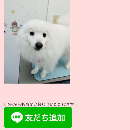
:
LINEからもお問い合わせいただけます。