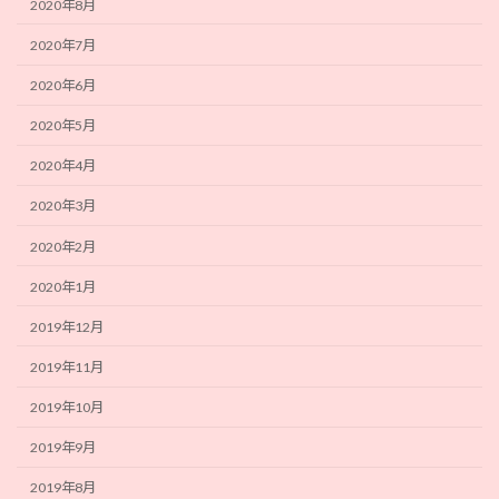
2020年8月
2020年7月
2020年6月
2020年5月
2020年4月
2020年3月
2020年2月
2020年1月
2019年12月
2019年11月
2019年10月
2019年9月
2019年8月