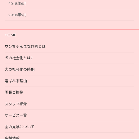
2018年6月
2018年5月
HOME
ワンちゃんまなび園とは
犬の社会化とは?
犬の社会化の時期
選ばれる理由
園長ご挨拶
スタッフ紹介
サービス一覧
園の見学について
店舗情報