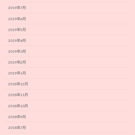
2019年7月
2019年6月
2019年5月
2019年4月
2019年3月
2019年2月
2019年1月
2018年12月
2018年11月
2018年10月
2018年9月
2018年7月