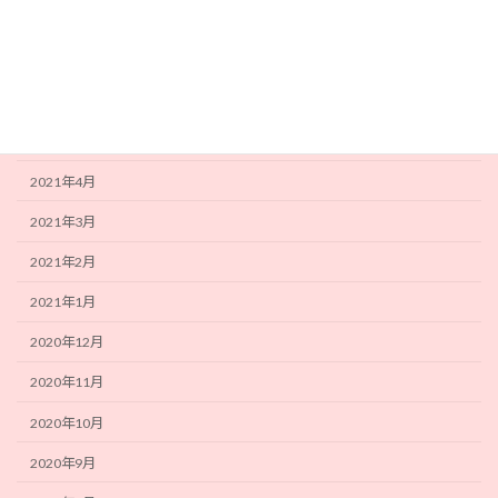
2021年8月
2021年7月
2021年6月
2021年5月
2021年4月
2021年3月
2021年2月
2021年1月
2020年12月
2020年11月
2020年10月
2020年9月